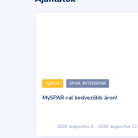
Ajánlat
SPAR, INTERSPAR
MySPAR-ral kedvezőbb áron!
2026. augusztus 6. - 2026. augusztus 12.