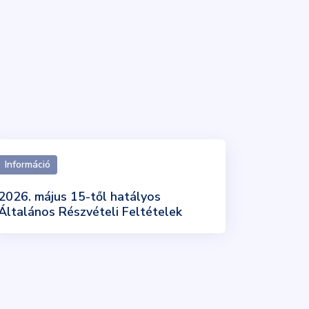
Információ
2026. május 15-től hatályos
Általános Részvételi Feltételek