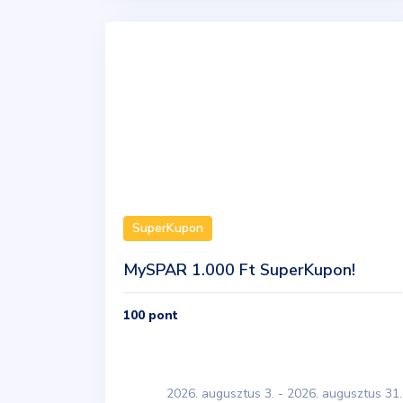
SuperKupon
MySPAR 1.000 Ft SuperKupon!
100
pont
2026. augusztus 3. - 2026. augusztus 31.