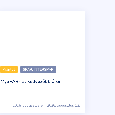
Ajánlat
SPAR, INTERSPAR
MySPAR-ral kedvezőbb áron!
2026. augusztus 6. - 2026. augusztus 12.