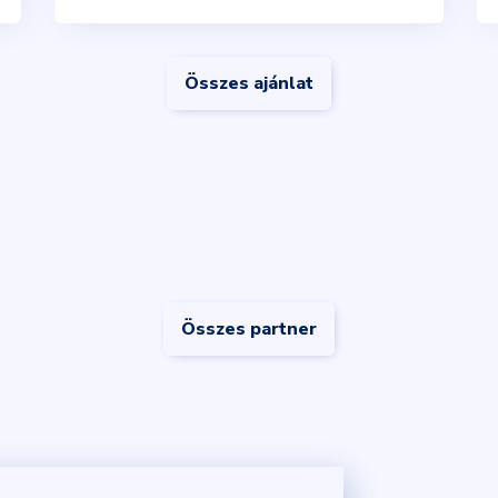
Összes ajánlat
Összes partner