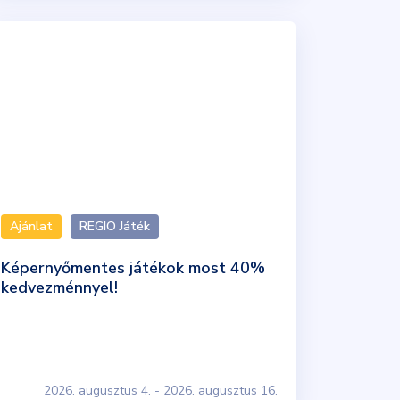
Ajánlat
REGIO Játék
Képernyőmentes játékok most 40%
kedvezménnyel!
2026. augusztus 4. - 2026. augusztus 16.