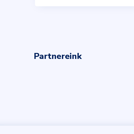
Partnereink