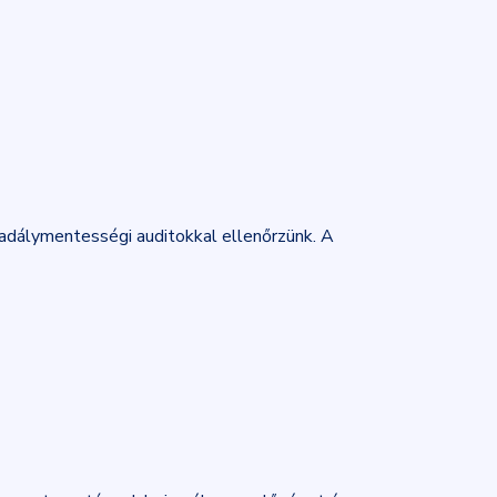
dálymentességi auditokkal ellenőrzünk. A