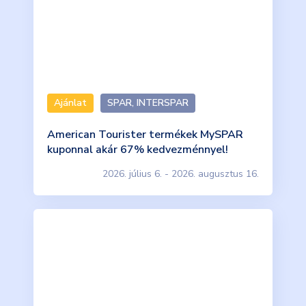
Ajánlat
SPAR, INTERSPAR
American Tourister termékek MySPAR
kuponnal akár 67% kedvezménnyel!
2026. július 6. - 2026. augusztus 16.