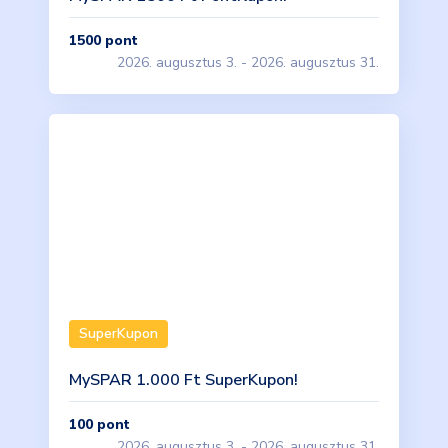
1500
pont
2026. augusztus 3. - 2026. augusztus 31.
SuperKupon
MySPAR 1.000 Ft SuperKupon!
100
pont
2026. augusztus 3. - 2026. augusztus 31.