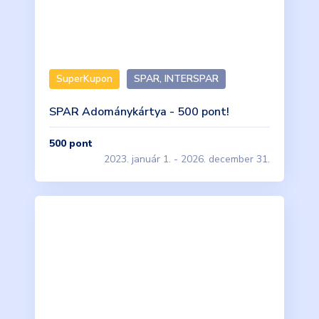
SuperKupon
SPAR, INTERSPAR
SPAR Adománykártya - 500 pont!
500
pont
2023. január 1. - 2026. december 31.