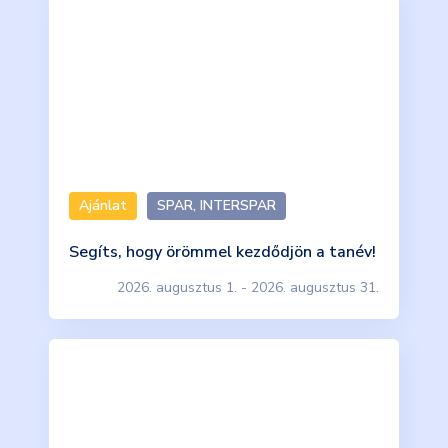
Ajánlat
SPAR, INTERSPAR
Segíts, hogy örömmel kezdődjön a tanév!
2026. augusztus 1. - 2026. augusztus 31.