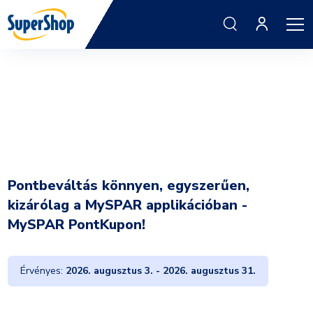
Pontbeváltás könnyen, egyszerűen,
kizárólag a MySPAR applikációban -
MySPAR PontKupon!
Érvényes:
2026. augusztus 3. - 2026. augusztus 31.