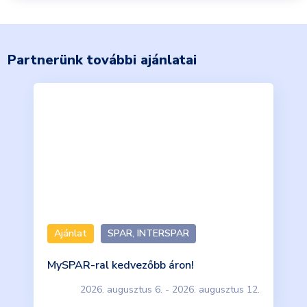
Partnerünk további ajánlatai
Ajánlat
SPAR, INTERSPAR
MySPAR-ral kedvezőbb áron!
2026. augusztus 6. - 2026. augusztus 12.