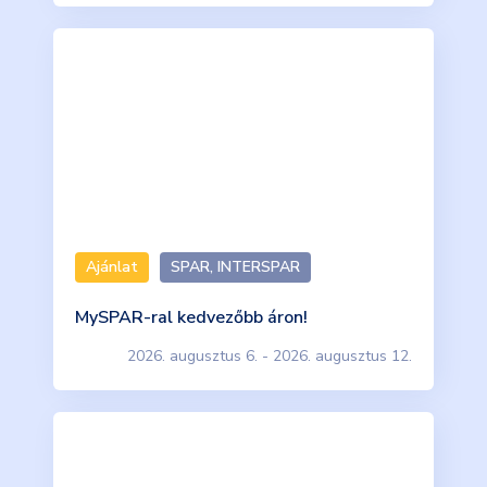
Ajánlat
SPAR, INTERSPAR
MySPAR-ral kedvezőbb áron!
2026. augusztus 6. - 2026. augusztus 12.