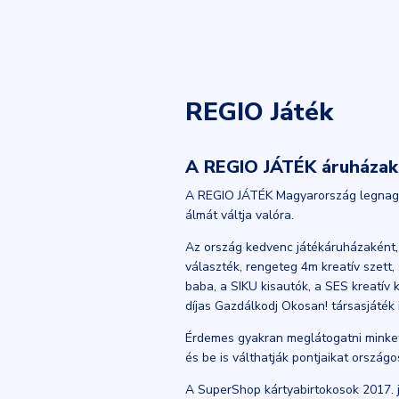
REGIO Játék
A REGIO JÁTÉK áruházak
A REGIO JÁTÉK Magyarország legnagyo
álmát váltja valóra.
Az ország kedvenc játékáruházaként,
választék, rengeteg 4m kreatív szett
baba, a SIKU kisautók, a SES kreatív 
díjas Gazdálkodj Okosan! társasjáték 
Érdemes gyakran meglátogatni minket
és be is válthatják pontjaikat orszá
A SuperShop kártyabirtokosok 2017. j