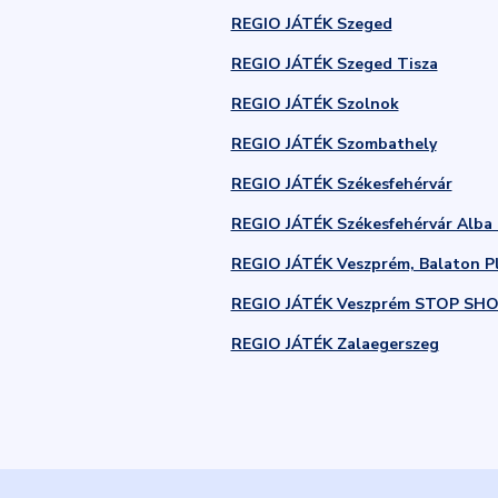
REGIO JÁTÉK Szeged
REGIO JÁTÉK Szeged Tisza
REGIO JÁTÉK Szolnok
REGIO JÁTÉK Szombathely
REGIO JÁTÉK Székesfehérvár
REGIO JÁTÉK Székesfehérvár Alba 
REGIO JÁTÉK Veszprém, Balaton P
REGIO JÁTÉK Veszprém STOP SH
REGIO JÁTÉK Zalaegerszeg