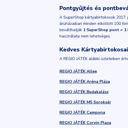
Pontgyűjtés és pontbev
A SuperShop kártyabirtokosok 2017. j
áruházaiban minden elköltött 100 for
beválthatják
1 SuperShop pont = 1 
használata nem lehetséges.
Kedves Kártyabirtokosai
A REGIO JÁTÉK alábbi üzleteiben érhe
REGIO JÁTÉK Allee
REGIO JÁTÉK Aréna Pláza
REGIO JÁTÉK Budakalász
REGIO JÁTÉK M5 Soroksár
REGIO JÁTÉK Campona
REGIO JÁTÉK Corvin Plaza