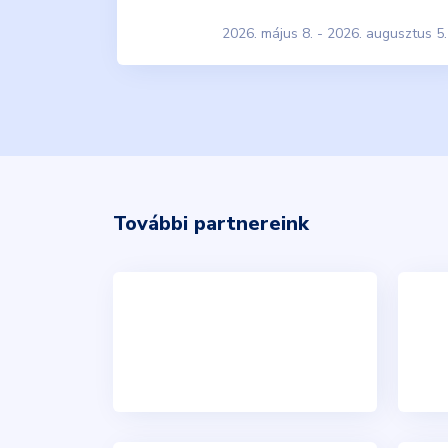
2026. május 8. - 2026. augusztus 5.
További partnereink