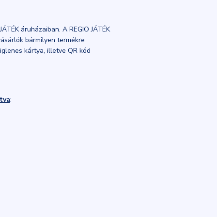
O JÁTÉK áruházaiban. A REGIO JÁTÉK
vásárlók bármilyen termékre
lenes kártya, illetve QR kód
tva
: