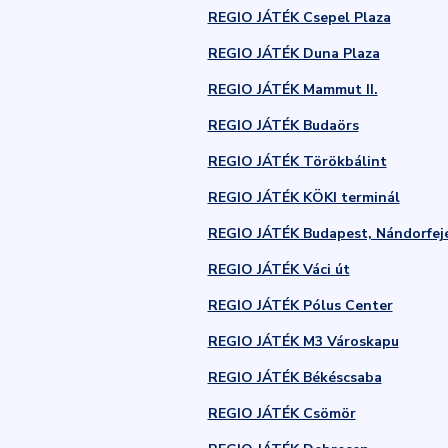
REGIO JÁTÉK Csepel Plaza
REGIO JÁTÉK Duna Plaza
REGIO JÁTÉK Mammut II.
REGIO JÁTÉK Budaörs
REGIO JÁTÉK Törökbálint
REGIO JÁTÉK KÖKI terminál
REGIO JÁTÉK Budapest, Nándorfejér
REGIO JÁTÉK Váci út
REGIO JÁTÉK Pólus Center
REGIO JÁTÉK M3 Városkapu
REGIO JÁTÉK Békéscsaba
REGIO JÁTÉK Csömör